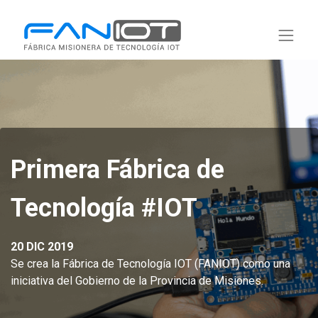
Primera Fábrica de
Tecnología #IOT
20 DIC 2019
Se crea la Fábrica de Tecnología IOT (FANIOT) como una
iniciativa del Gobierno de la Provincia de Misiones.