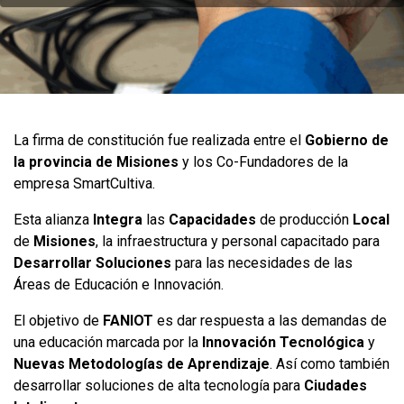
La firma de constitución fue realizada entre el
Gobierno de
la provincia de Misiones
y los Co-Fundadores de la
empresa SmartCultiva.
Esta alianza
Integra
las
Capacidades
de producción
Local
de
Misiones
, la infraestructura y personal capacitado para
Desarrollar Soluciones
para las necesidades de las
Áreas de Educación e Innovación.
El objetivo de
FANIOT
es dar respuesta a las demandas de
una educación marcada por la
Innovación Tecnológica
y
Nuevas
Metodologías de Aprendizaje
. Así como también
desarrollar soluciones de alta tecnología para
Ciudades