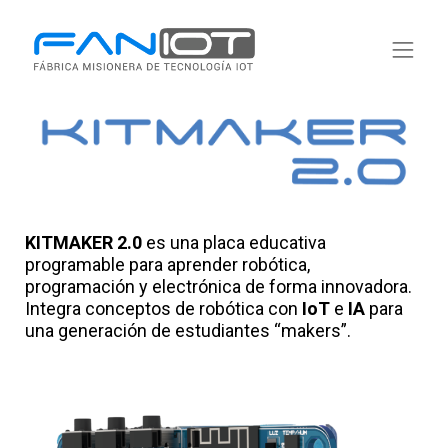
KITMAKER 2.0
es una placa educativa
programable para aprender robótica,
programación y electrónica de forma innovadora.
Integra conceptos de robótica con
IoT
e
IA
para
una generación de estudiantes “makers”.