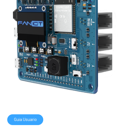
Guia Usuario