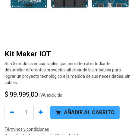
Kit Maker IOT
Son 3 módulos encastrables que permiten al estudiante
desarrollar diferentes proyectos alternando los módulos para
lograr un proyecto tecnológico a la medida de sus necesidades, sin
cables.
$
99.999,00
IVA excluido
AÑADIR AL CARRITO
Términos y condiciones